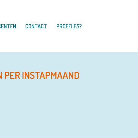
CENTEN
CONTACT
PROEFLES?
N PER INSTAPMAAND