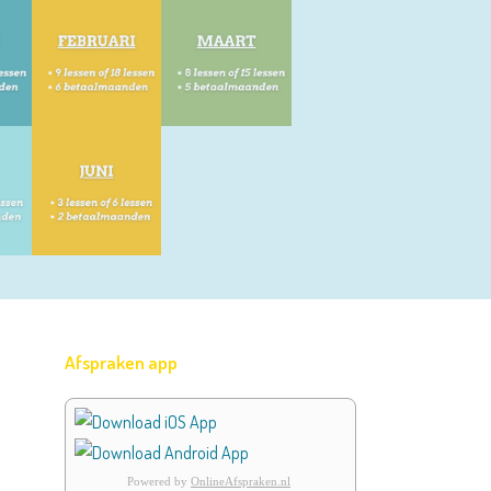
Afspraken app
Powered by
OnlineAfspraken.nl