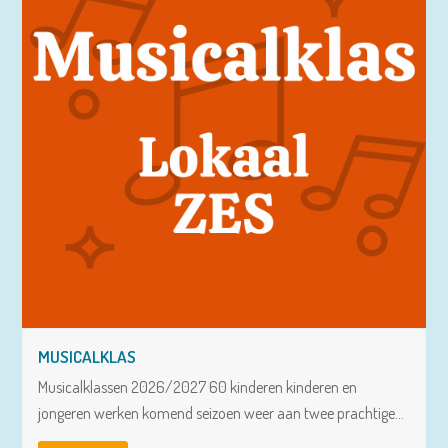
MUSICALKLAS
Musicalklassen 2026/2027 60 kinderen kinderen en
jongeren werken komend seizoen weer aan twee prachtige…