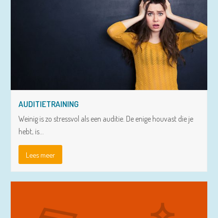
AUDITIETRAINING
Weinig is zo stressvol als een auditie. De enige houvast die je
hebt, is…
Lees meer