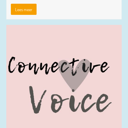
Lees meer