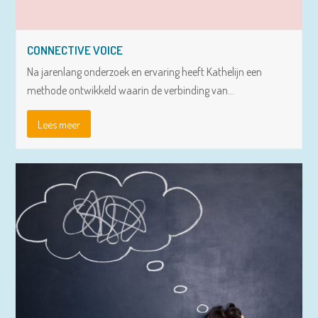
CONNECTIVE VOICE
Na jarenlang onderzoek en ervaring heeft Kathelijn een
methode ontwikkeld waarin de verbinding van…
Lees meer