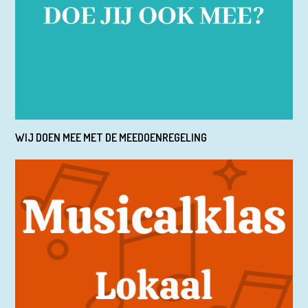
WIJ DOEN MEE MET DE MEEDOENREGELING