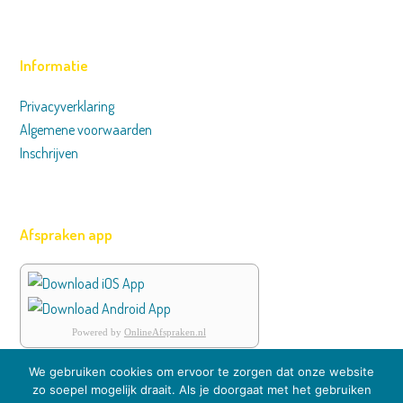
Informatie
Privacyverklaring
Algemene voorwaarden
Inschrijven
Afspraken app
Powered by
OnlineAfspraken.nl
We gebruiken cookies om ervoor te zorgen dat onze website
zo soepel mogelijk draait. Als je doorgaat met het gebruiken