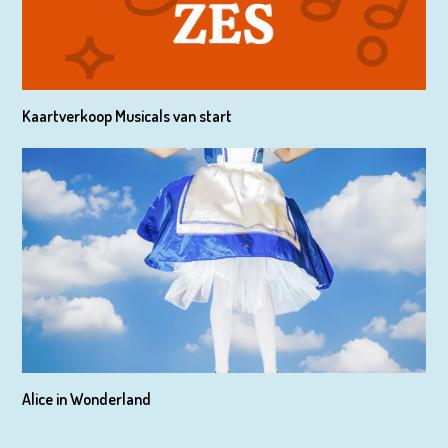
Kaartverkoop Musicals van start
Alice in Wonderland