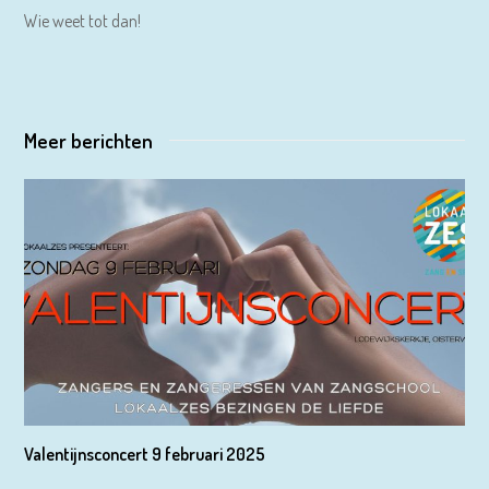
Wie weet tot dan!
Meer berichten
Valentijnsconcert 9 februari 2025