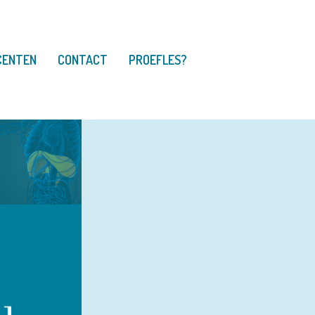
CENTEN
CONTACT
PROEFLES?