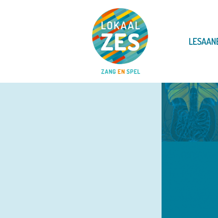
LESAAN