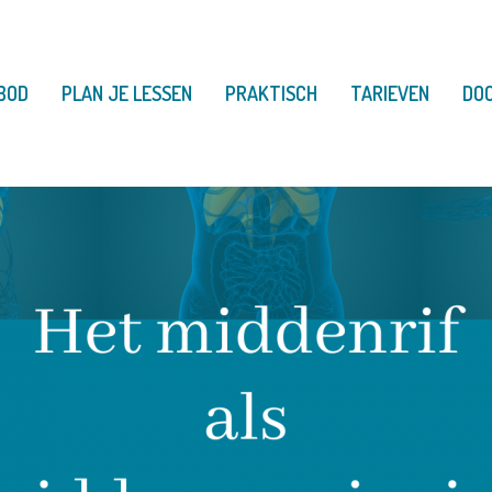
BOD
PLAN JE LESSEN
PRAKTISCH
TARIEVEN
DO