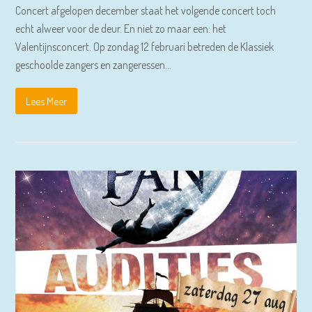
Concert afgelopen december staat het volgende concert toch
echt alweer voor de deur. En niet zo maar een: het
Valentijnsconcert. Op zondag 12 februari betreden de Klassiek
geschoolde zangers en zangeressen…
Lees Meer